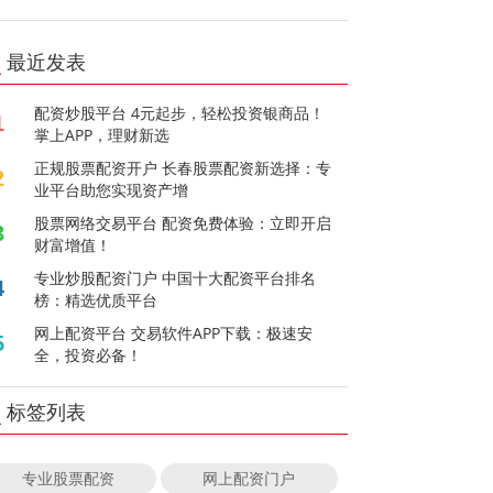
最近发表
配资炒股平台 4元起步，轻松投资银商品！
1
掌上APP，理财新选
正规股票配资开户 长春股票配资新选择：专
2
业平台助您实现资产增
股票网络交易平台 配资免费体验：立即开启
3
财富增值！
专业炒股配资门户 中国十大配资平台排名
4
榜：精选优质平台
网上配资平台 交易软件APP下载：极速安
5
全，投资必备！
标签列表
专业股票配资
网上配资门户