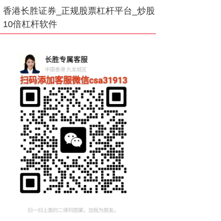
香港长胜证券_正规股票杠杆平台_炒股
10倍杠杆软件