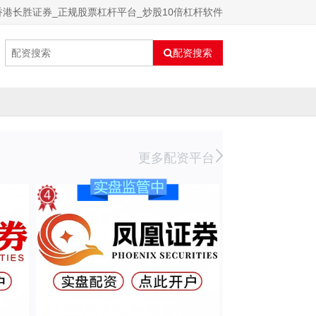
香港长胜证券_正规股票杠杆平台_炒股10倍杠杆软件
配资搜索
更多配资平台