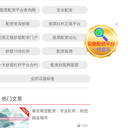
股票配资平台查询网
安全配资
配资资深炒股
股票杠杆正规平台
配资正规炒股配资门户
股票配资论坛
炒股10倍杠杆
配资返佣
十大炒股杠杆平台合约
配资炒股网股票
全部话题标签
热门文章
泰安期货配资：专业杠杆，助您
掘金期市
244