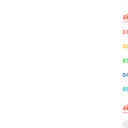
0
0
0
0
0