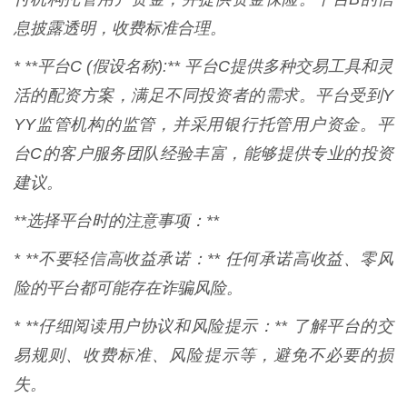
息披露透明，收费标准合理。
* **平台C (假设名称):** 平台C提供多种交易工具和灵
活的配资方案，满足不同投资者的需求。平台受到Y
YY监管机构的监管，并采用银行托管用户资金。平
台C的客户服务团队经验丰富，能够提供专业的投资
建议。
**选择平台时的注意事项：**
* **不要轻信高收益承诺：** 任何承诺高收益、零风
险的平台都可能存在诈骗风险。
* **仔细阅读用户协议和风险提示：** 了解平台的交
易规则、收费标准、风险提示等，避免不必要的损
失。