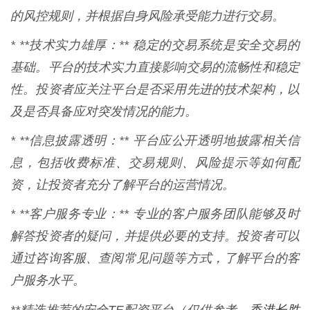
的风控规则，并根据自身风险承受能力进行交易。
* **技术实力雄厚：** 稳定的交易系统是安全交易的
基础。平台的技术实力直接影响交易的流畅性和稳定
性。投资者应关注平台是否采用先进的技术架构，以
及是否具备应对突发情况的能力。
* **信息披露透明：** 平台应公开透明地披露相关信
息，包括收费标准、交易规则、风险提示等如何配
资，让投资者充分了解平台的运营情况。
* **客户服务专业：** 专业的客户服务团队能够及时
解答投资者的疑问，并提供必要的支持。投资者可以
通过咨询客服、查阅常见问题等方式，了解平台的客
户服务水平。
香港长胜