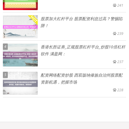
241
股票加大杠杆平台 股票配资利息过高？警惕陷
阱！
239
4
香港长胜证券_正规股票杠杆平台_炒股10倍杠杆
软件 满盈网：
237
5
配资网络配资炒股 西双版纳傣族自治州股票配
资新机遇，把握市场
228