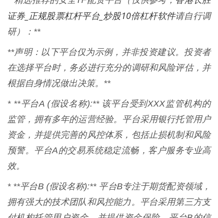
**精选推荐的安全TF配资平台（仅供参考，
证券_正规股票杠杆平台_炒股10倍杠杆软件
请自行调
研）：**
**声明：以下平台仅为示例，并非投资建议。投资者
在选择平台时，务必进行充分的调研和风险评估，并
根据自身情况做出决策。**
* **平台A (假设名称):** 该平台受到XXX监管机构的
监管，拥有多年的运营经验。平台采用银行托管用户
资金，并提供完善的风控体系，包括止损机制和风险
预警。平台A的交易系统稳定流畅，客户服务专业高
效。
* **平台B (假设名称):** 平台B专注于期货配资领域，
拥有强大的技术团队和风控能力。平台采用第三方支
付机构托管用户资金，并提供资金保险。平台B的信