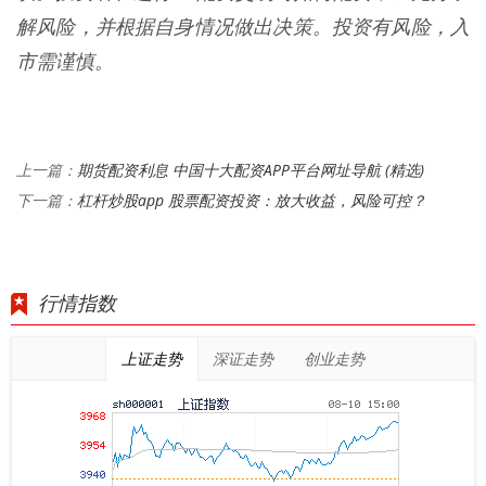
解风险，并根据自身情况做出决策。投资有风险，入
市需谨慎。
期货配资利息 中国十大配资APP平台网址导航 (精选)
上一篇：
杠杆炒股app 股票配资投资：放大收益，风险可控？
下一篇：
行情指数
上证走势
深证走势
创业走势