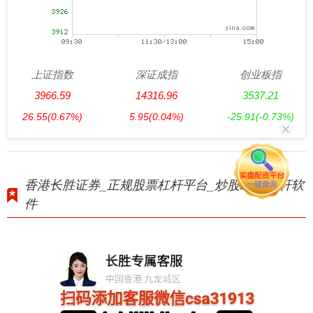
上证指数
深证成指
创业板指
3966.59
14316.96
3537.21
26.55
(0.67%)
5.95
(0.04%)
-25.91
(-0.73%)
香港长胜证券_正规股票杠杆平台_炒股10倍杠杆软
件