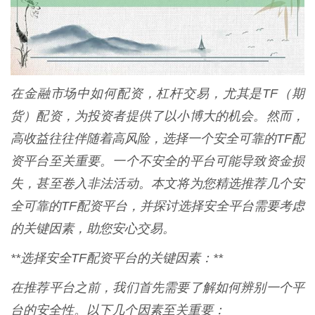
在金融市场中如何配资，杠杆交易，尤其是TF（期
货）配资，为投资者提供了以小博大的机会。然而，
高收益往往伴随着高风险，选择一个安全可靠的TF配
资平台至关重要。一个不安全的平台可能导致资金损
失，甚至卷入非法活动。本文将为您精选推荐几个安
全可靠的TF配资平台，并探讨选择安全平台需要考虑
的关键因素，助您安心交易。
**选择安全TF配资平台的关键因素：**
在推荐平台之前，我们首先需要了解如何辨别一个平
台的安全性。以下几个因素至关重要：