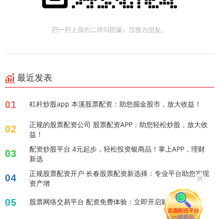
最近发表
01
杠杆炒股app 本溪股票配资：助您掘金股市，放大收益！
正规的股票配资公司 股票配资APP：助您轻松炒股，放大收
02
益！
配资炒股平台 4元起步，轻松投资银商品！掌上APP，理财
03
新选
正规股票配资开户 长春股票配资新选择：专业平台助您实现
04
资产增
05
股票网络交易平台 配资免费体验：立即开启财富增值！