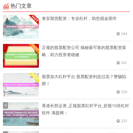
热门文章
泰安期货配资：专业杠杆，助您掘金期市
244
正规的股票配资公司 揭秘最可靠的股票配资策
略，助力投资者稳健
241
股票加大杠杆平台 股票配资利息过高？警惕陷
阱！
239
4
香港长胜证券_正规股票杠杆平台_炒股10倍杠杆
软件 满盈网：
237