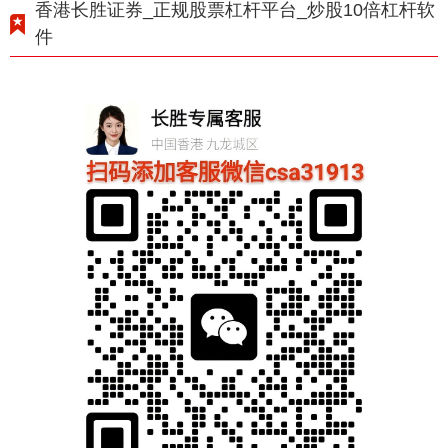
香港长胜证券_正规股票杠杆平台_炒股10倍杠杆软
件