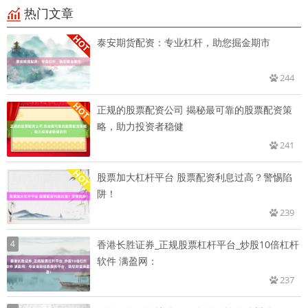
热门文章
泰安期货配资：专业杠杆，助您掘金期市
244
正规的股票配资公司 揭秘最可靠的股票配资策
略，助力投资者稳健
241
股票加大杠杆平台 股票配资利息过高？警惕陷
阱！
239
4
香港长胜证券_正规股票杠杆平台_炒股10倍杠杆
软件 满盈网：
237