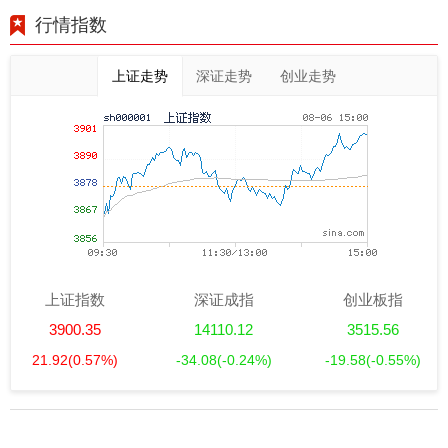
行情指数
上证走势
深证走势
创业走势
上证指数
深证成指
创业板指
3900.35
14110.12
3515.56
21.92
(0.57%)
-34.08
(-0.24%)
-19.58
(-0.55%)