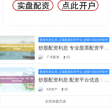
香港长胜证券_正规股票杠杆平台_炒股10倍杠杆软件
炒股配资利息 专业股票配资平
台：助您轻松盈利，放大收益！
广禾配资
63
香港长胜证券_正规股票杠杆平台_炒股10倍杠杆软件
炒股配资利息 配资平台优选：安
全、专业、低息，助您财富增
KB资产
92
值！
全部加载完成