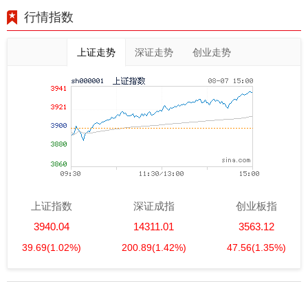
行情指数
上证走势
深证走势
创业走势
上证指数
深证成指
创业板指
3940.04
14311.01
3563.12
39.69
(1.02%)
200.89
(1.42%)
47.56
(1.35%)