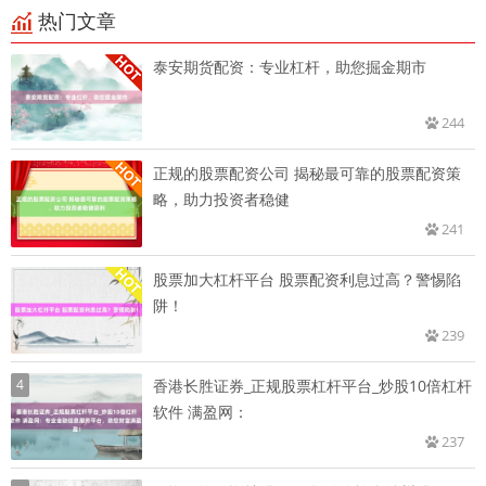
热门文章
泰安期货配资：专业杠杆，助您掘金期市
244
正规的股票配资公司 揭秘最可靠的股票配资策
略，助力投资者稳健
241
股票加大杠杆平台 股票配资利息过高？警惕陷
阱！
239
4
香港长胜证券_正规股票杠杆平台_炒股10倍杠杆
软件 满盈网：
237