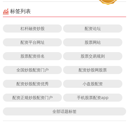
标签列表
杠杆融资炒股
配资论坛
配资平台网址
股票网站
股票配资排名
股票交易规则
全国炒股配资门户
配资炒股网股票
配资炒股配资优秀
小盘股配资
配资正规炒股配资门户
手机股票配资app
全部话题标签