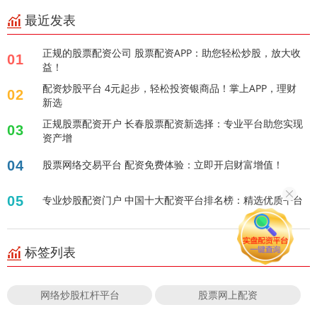
最近发表
正规的股票配资公司 股票配资APP：助您轻松炒股，放大收
01
益！
配资炒股平台 4元起步，轻松投资银商品！掌上APP，理财
02
新选
正规股票配资开户 长春股票配资新选择：专业平台助您实现
03
资产增
04
股票网络交易平台 配资免费体验：立即开启财富增值！
05
专业炒股配资门户 中国十大配资平台排名榜：精选优质平台
标签列表
网络炒股杠杆平台
股票网上配资