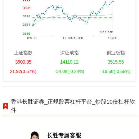
上证指数
深证成指
创业板指
3900.35
14110.12
3515.56
21.92
(0.57%)
-34.08
(-0.24%)
-19.58
(-0.55%)
香港长胜证券_正规股票杠杆平台_炒股10倍杠杆软
件