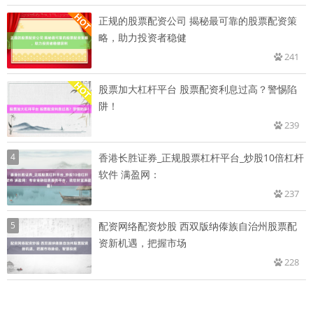
正规的股票配资公司 揭秘最可靠的股票配资策
略，助力投资者稳健
241
股票加大杠杆平台 股票配资利息过高？警惕陷
阱！
239
4
香港长胜证券_正规股票杠杆平台_炒股10倍杠杆
软件 满盈网：
237
5
配资网络配资炒股 西双版纳傣族自治州股票配
资新机遇，把握市场
228