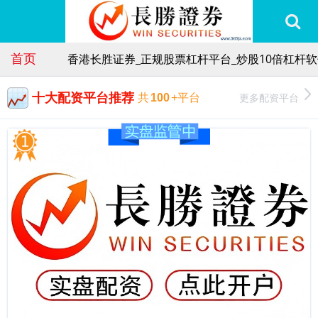
首页
香港长胜证券_正规股票杠杆平台_炒股10倍杠杆
十大配资平台推荐
更多配资平台
共
100
+平台