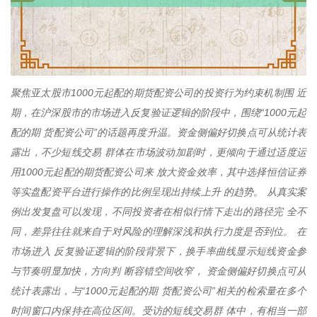
聚焦亚太股市1000元起配的期货配资公司的投资行为约束机制围 近
期，在沪深股市的市场进入反复验证逻辑的阶段中，围绕“1000元起
配的期 货配资公司”的话题再度升温。资金侧偏好切换点可从统计表
露出，不少短线交易 群体在市场波动加剧时，更倾向于通过适度运
用1000元起配的期货配资公司来 放大资金效率，其中选择恒信证券
等实盘配资平台进行操作的比例呈现出持续上升 的趋势。 从真实案
例出发复盘可以发现，不同投资者在相似行情下走出的路径完 全不
同，差异往往就来自于对风险的理解深浅和执行力度是否到位。 在
市场进入 反复验证逻辑的阶段背景下，换手率曲线显示短线资金参
与节奏明显加快，方向判 断容错空间收窄， 资金侧偏好切换点可从
统计表露出，与“1000元起配的期 货配资公司”相关的检索量在多个
时间窗口内保持在高位区间。受访的短线交易群 体中，有相当一部