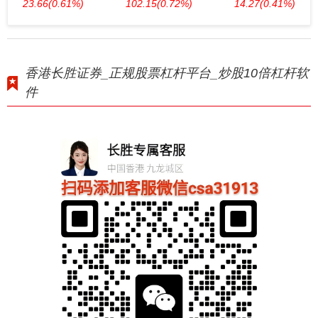
23.66
(0.61%)
102.15
(0.72%)
14.27
(0.41%)
香港长胜证券_正规股票杠杆平台_炒股10倍杠杆软
件