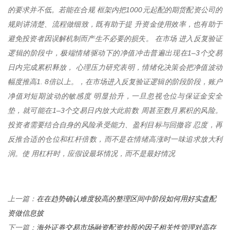
的要求并不低。若能在合规 框架内把1000元起配的期货配资公司的
规则讲清楚、流程做细致，既有助于提 升资金使用效率，也有助于
避免投资者因误解机制而产生不必要的损失。 在市场 进入反复验证
逻辑的阶段中，极端情绪驱动下的净值冲击普遍出现在1–3个交易
日内完成累积释放， 心理压力研究表明，情绪化决策会把净值波动
幅度推高1. 8倍以上。，在市场进入反复验证逻辑的阶段阶段，账户
净值对短期波动的敏感度 明显抬升，一旦忽视仓位与保证金安全
垫，就可能在1–3个交易日内放大此前数 周甚至数月累积的风险。
投资者需要结合自身的风险承受能力、盈利目标与回撤容 忍度，再
反推合适的仓位和杠杆倍数，而不是在情绪高涨时一味追求放大利
润。使 用杠杆时，应假设最坏情况，而不是最好情况
在在趋势确认难度较高的整理区间中阶段如何用好实盘配
上一篇：
资做信息披
海外证券交易市场融资配资炒股的因子相关性管理对高存
下一篇：