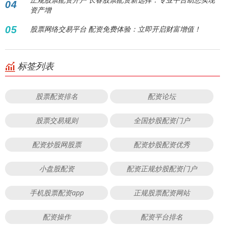
04
资产增
05
股票网络交易平台 配资免费体验：立即开启财富增值！
标签列表
股票配资排名
配资论坛
股票交易规则
全国炒股配资门户
配资炒股网股票
配资炒股配资优秀
小盘股配资
配资正规炒股配资门户
手机股票配资app
正规股票配资网站
配资操作
配资平台排名