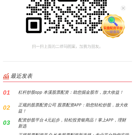
最近发表
01
杠杆炒股app 本溪股票配资：助您掘金股市，放大收益！
正规的股票配资公司 股票配资APP：助您轻松炒股，放大收
02
益！
配资炒股平台 4元起步，轻松投资银商品！掌上APP，理财
03
新选
正规股票配资开户 长春股票配资新选择：专业平台助您实现