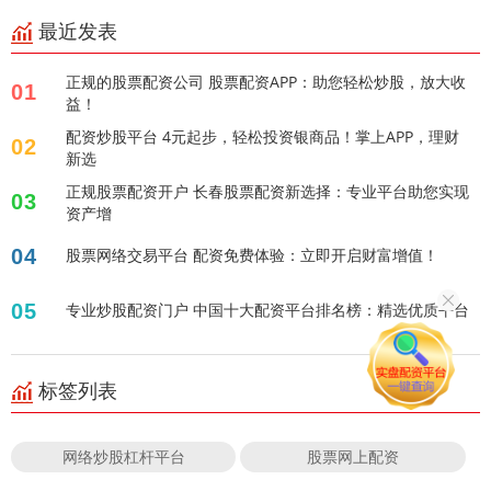
最近发表
正规的股票配资公司 股票配资APP：助您轻松炒股，放大收
01
益！
配资炒股平台 4元起步，轻松投资银商品！掌上APP，理财
02
新选
正规股票配资开户 长春股票配资新选择：专业平台助您实现
03
资产增
04
股票网络交易平台 配资免费体验：立即开启财富增值！
05
专业炒股配资门户 中国十大配资平台排名榜：精选优质平台
标签列表
网络炒股杠杆平台
股票网上配资