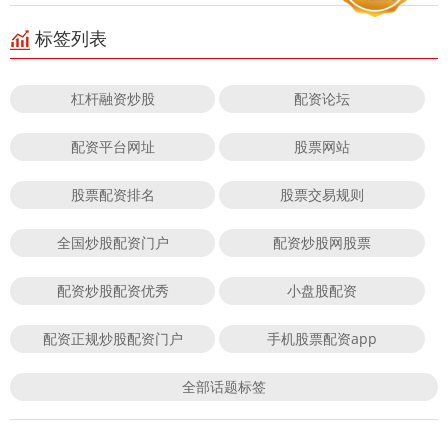
标签列表
杠杆融资炒股
配资论坛
配资平台网址
股票网站
股票配资排名
股票交易规则
全国炒股配资门户
配资炒股网股票
配资炒股配资优秀
小盘股配资
配资正规炒股配资门户
手机股票配资app
全部话题标签