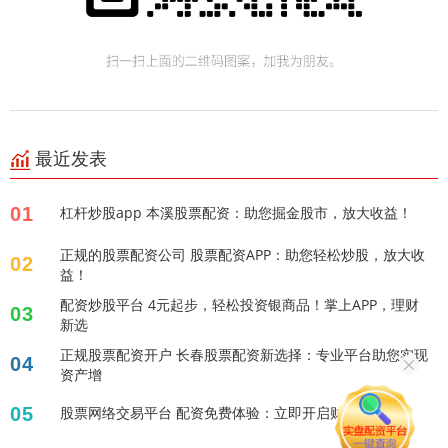
最近发表
01
杠杆炒股app 本溪股票配资：助您掘金股市，放大收益！
正规的股票配资公司 股票配资APP：助您轻松炒股，放大收
02
益！
配资炒股平台 4元起步，轻松投资银商品！掌上APP，理财
03
新选
正规股票配资开户 长春股票配资新选择：专业平台助您实现
04
资产增
05
股票网络交易平台 配资免费体验：立即开启财富增值！