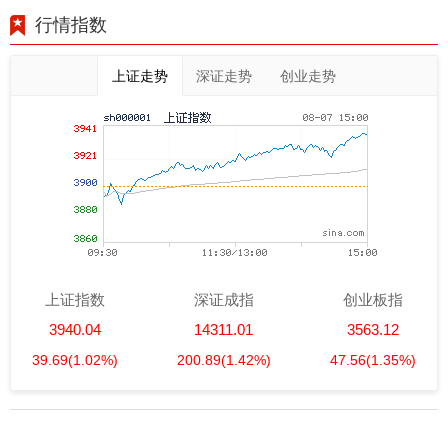
行情指数
上证走势
深证走势
创业走势
上证指数
深证成指
创业板指
3940.04
14311.01
3563.12
39.69
(1.02%)
200.89
(1.42%)
47.56
(1.35%)