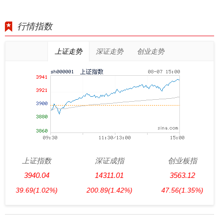
行情指数
上证走势
深证走势
创业走势
上证指数
深证成指
创业板指
3940.04
14311.01
3563.12
39.69
(1.02%)
200.89
(1.42%)
47.56
(1.35%)