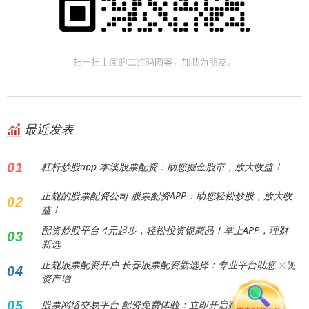
最近发表
01
杠杆炒股app 本溪股票配资：助您掘金股市，放大收益！
正规的股票配资公司 股票配资APP：助您轻松炒股，放大收
02
益！
配资炒股平台 4元起步，轻松投资银商品！掌上APP，理财
03
新选
正规股票配资开户 长春股票配资新选择：专业平台助您实现
04
资产增
05
股票网络交易平台 配资免费体验：立即开启财富增值！