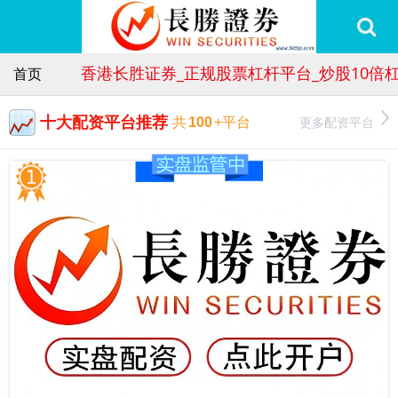
香港长胜证券_正规股票杠杆平台_炒股10倍
首页
十大配资平台推荐
更多配资平台
共
100
+平台