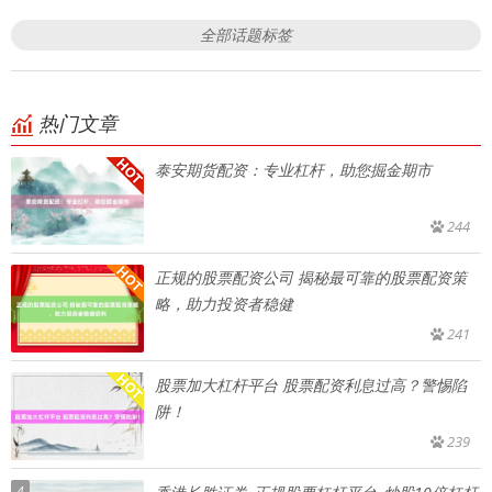
全部话题标签
热门文章
泰安期货配资：专业杠杆，助您掘金期市
244
正规的股票配资公司 揭秘最可靠的股票配资策
略，助力投资者稳健
241
股票加大杠杆平台 股票配资利息过高？警惕陷
阱！
239
4