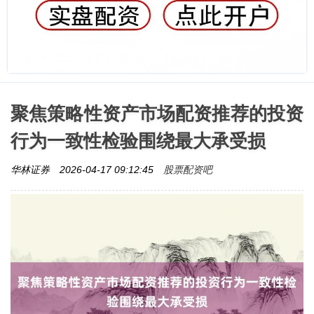
聚焦策略性资产市场配资推荐的投资
行为一致性检验围绕最大承受损
股票配资吧
华林证券
2026-04-17 09:12:45