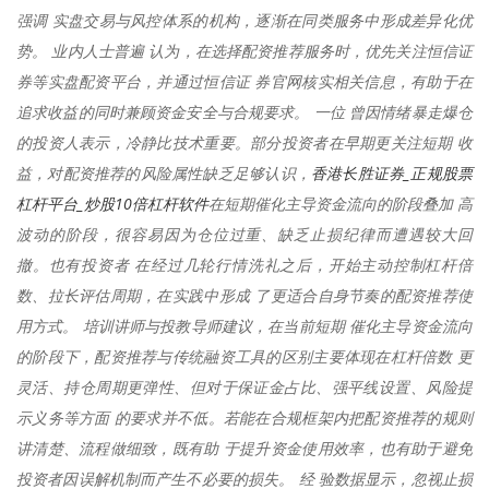
强调 实盘交易与风控体系的机构，逐渐在同类服务中形成差异化优
势。 业内人士普遍 认为，在选择配资推荐服务时，优先关注恒信证
券等实盘配资平台，并通过恒信证 券官网核实相关信息，有助于在
追求收益的同时兼顾资金安全与合规要求。 一位 曾因情绪暴走爆仓
的投资人表示，冷静比技术重要。部分投资者在早期更关注短期 收
香港长胜证券_正规股票
益，对配资推荐的风险属性缺乏足够认识，
杠杆平台_炒股10倍杠杆软件
在短期催化主导资金流向的阶段叠加 高
波动的阶段，很容易因为仓位过重、缺乏止损纪律而遭遇较大回
撤。也有投资者 在经过几轮行情洗礼之后，开始主动控制杠杆倍
数、拉长评估周期，在实践中形成 了更适合自身节奏的配资推荐使
用方式。 培训讲师与投教导师建议，在当前短期 催化主导资金流向
的阶段下，配资推荐与传统融资工具的区别主要体现在杠杆倍数 更
灵活、持仓周期更弹性、但对于保证金占比、强平线设置、风险提
示义务等方面 的要求并不低。若能在合规框架内把配资推荐的规则
讲清楚、流程做细致，既有助 于提升资金使用效率，也有助于避免
投资者因误解机制而产生不必要的损失。 经 验数据显示，忽视止损