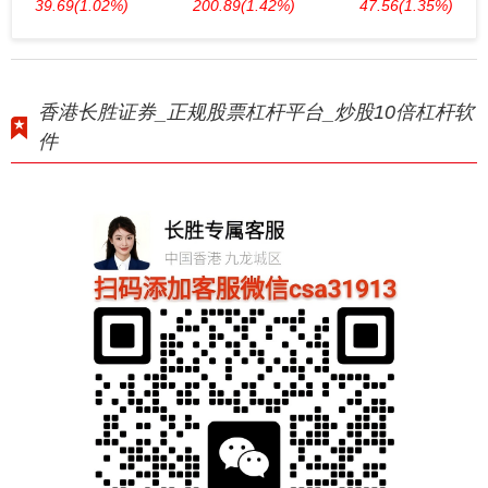
39.69
(1.02%)
200.89
(1.42%)
47.56
(1.35%)
香港长胜证券_正规股票杠杆平台_炒股10倍杠杆软
件