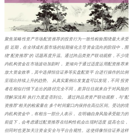
聚焦策略性资产市场配资推荐的投资行为一致性检验围绕最大承受
损 近期，在全球成长股市场的短期催化主导资金流向的阶段中，围
绕“配资推荐”的 话题再度升温。通过跨品类资产联动观察，不少境
内机构资金在市场波动加剧时， 更倾向于通过适度运用配资推荐来
放大资金效率，其中选择恒信证券等实盘配资平 台进行操作的比例
呈现出持续上升的趋势。 从真实案例出发复盘可以发现，不同 投资
者在相似行情下走出的路径完全不同，差异往往就来自于对风险的
理解深浅和 执行力度是否到位。 通过跨品类资产联动观察，与“配
资推荐”相关的检索量在 多个时间窗口内保持在高位区间。受访的境
内机构资金中，有相当一部分人表示， 在明确自身风险承受能力的
前提下，会考虑通过配资推荐在结构性机会出现时适度 提高仓位，
但同时也更加关注资金安全与平台合规性。这使得像恒信证券这样